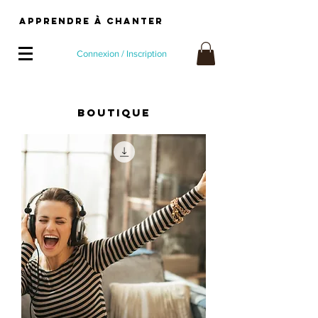
Apprendre À Chanter
Connexion / Inscription
BOUTIQUE